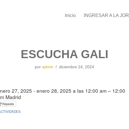
Inicio
INGRESAR A LA JO
ESCUCHA GALI
por
admin
diciembre 24, 2024
nero 27, 2025 - enero 28, 2025 a las 12:00 am – 12:00
m Madrid
Repeats
ACTIVIDADES