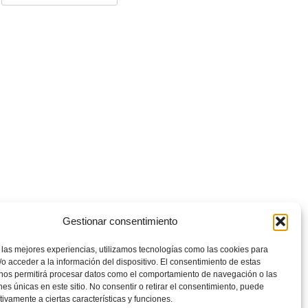
Gestionar consentimiento
 las mejores experiencias, utilizamos tecnologías como las cookies para
o acceder a la información del dispositivo. El consentimiento de estas
 nos permitirá procesar datos como el comportamiento de navegación o las
ones únicas en este sitio. No consentir o retirar el consentimiento, puede
tivamente a ciertas características y funciones.