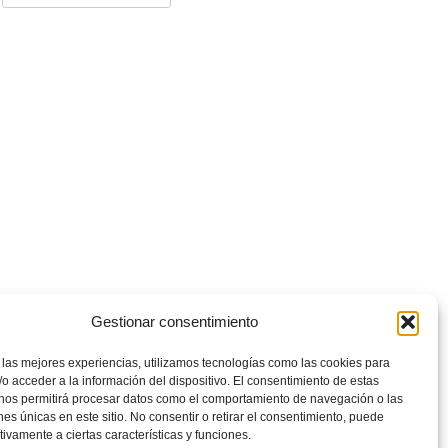
Gestionar consentimiento
 las mejores experiencias, utilizamos tecnologías como las cookies para
o acceder a la información del dispositivo. El consentimiento de estas
 nos permitirá procesar datos como el comportamiento de navegación o las
ones únicas en este sitio. No consentir o retirar el consentimiento, puede
tivamente a ciertas características y funciones.