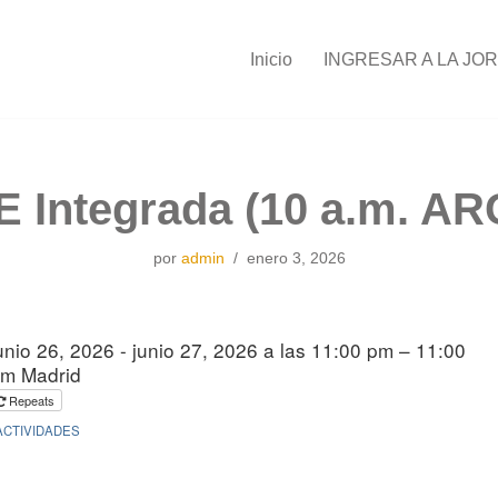
Inicio
INGRESAR A LA JO
E Integrada (10 a.m. AR
por
admin
enero 3, 2026
unio 26, 2026 - junio 27, 2026 a las 11:00 pm – 11:00
m Madrid
Repeats
ACTIVIDADES