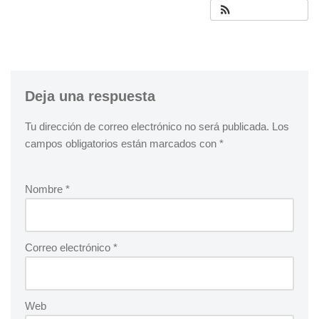
Deja una respuesta
Tu dirección de correo electrónico no será publicada.
Los
campos obligatorios están marcados con
*
Nombre
*
Correo electrónico
*
Web